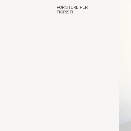
FORNITURE PER
FIORISTI