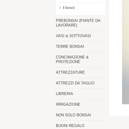
Il bosco
PREBONSAI (PIANTE DA
LAVORARE)
VASI & SOTTOVASI
TERRE BONSAI
CONCIMAZIONE &
PROTEZIONE
ATTREZZATURE
ATTREZZI DA TAGLIO
LIBRERIA
IRRIGAZIONE
NON SOLO BONSAI
BUONI REGALO