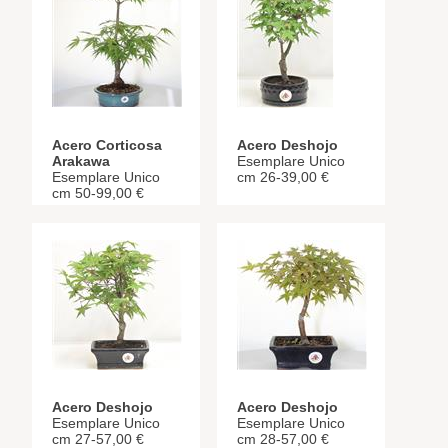
Acero Corticosa
Acero Deshojo
Arakawa
Esemplare Unico
Esemplare Unico
cm 26-39,00 €
cm 50-99,00 €
Acero Deshojo
Acero Deshojo
Esemplare Unico
Esemplare Unico
cm 27-57,00 €
cm 28-57,00 €