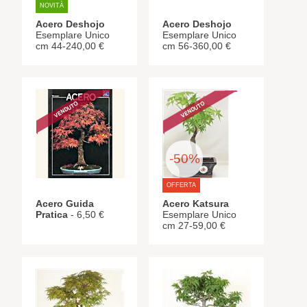
NOVITÀ
Acero Deshojo
Acero Deshojo
Esemplare Unico
Esemplare Unico
cm 44-240,00 €
cm 56-360,00 €
-50%
OFFERTA
Acero Guida
Acero Katsura
Pratica
- 6,50 €
Esemplare Unico
cm 27-59,00 €