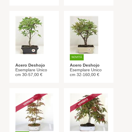
NOVITÀ
Acero Deshojo
Acero Deshojo
Esemplare Unico
Esemplare Unico
cm 30-57,00 €
cm 32-160,00 €