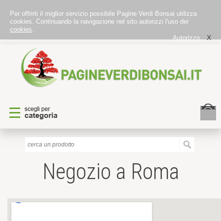
Per offrirti il miglior servizio possibile Pagine Verdi Bonsai utilizza
cookies. Continuando la navigazione nel sito autorizzi l'uso dei
cookies
.
X
Autorizzo
Negozio a Roma