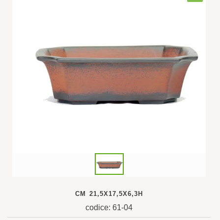
CM 21,5X17,5X6,3H
codice: 61-04