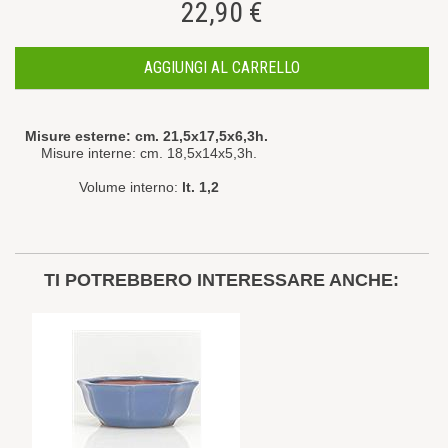
22,90 €
AGGIUNGI AL CARRELLO
Misure esterne: cm. 21,5x17,5x6,3h.
Misure interne: cm. 18,5x14x5,3h.
Volume interno:
lt. 1,2
TI POTREBBERO INTERESSARE ANCHE: