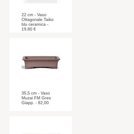
22 cm - Vaso
Ottagonale Taiko
blu ceramica -
19,80 €
35,5 cm - Vaso
Muzai FM Gres
Giapp. - 82,00