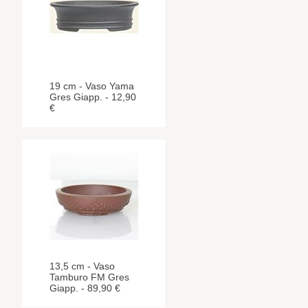
19 cm - Vaso Yama
Gres Giapp. - 12,90
€
13,5 cm - Vaso
Tamburo FM Gres
Giapp. - 89,90 €