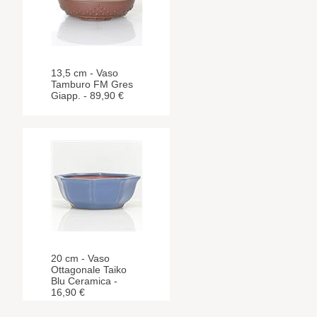
13,5 cm - Vaso
Tamburo FM Gres
Giapp. - 89,90 €
20 cm - Vaso
Ottagonale Taiko
Blu Ceramica -
16,90 €