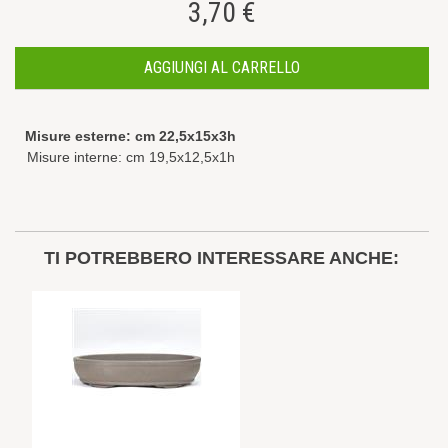
3,70 €
AGGIUNGI AL CARRELLO
Misure esterne: cm 22,5x15x3h
Misure interne: cm 19,5x12,5x1h
TI POTREBBERO INTERESSARE ANCHE: