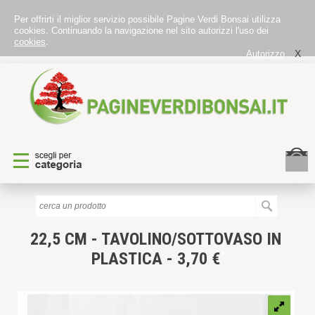
Per offrirti il miglior servizio possibile Pagine Verdi Bonsai utilizza
cookies. Continuando la navigazione nel sito autorizzi l'uso dei
cookies
.
X
Autorizzo
22,5 CM - TAVOLINO/SOTTOVASO IN
PLASTICA - 3,70 €