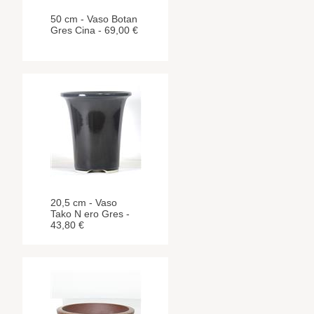
50 cm - Vaso Botan
Gres Cina - 69,00 €
20,5 cm - Vaso
Tako N ero Gres -
43,80 €