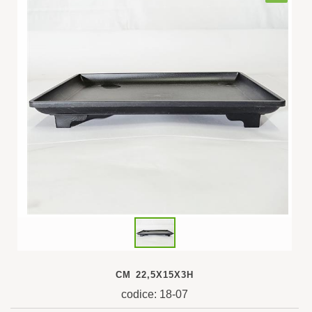
CM 22,5X15X3H
codice: 18-07