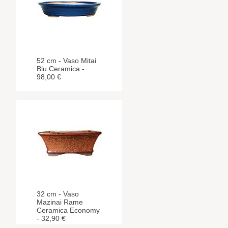
52 cm - Vaso Mitai
Blu Ceramica -
98,00 €
32 cm - Vaso
Mazinai Rame
Ceramica Economy
- 32,90 €