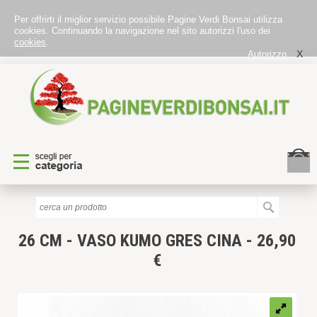
Per offrirti il miglior servizio possibile Pagine Verdi Bonsai utilizza
cookies. Continuando la navigazione nel sito autorizzi l'uso dei
cookies
.
X
Autorizzo
26 CM - VASO KUMO GRES CINA - 26,90
€