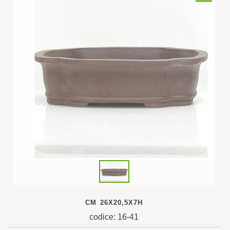
CM 26X20,5X7H
codice: 16-41