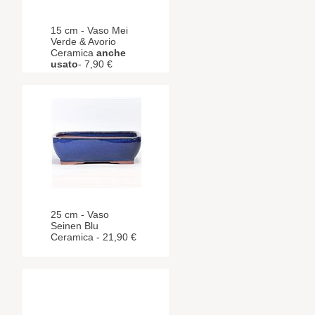
15 cm - Vaso Mei
Verde & Avorio
Ceramica
anche
usato
- 7,90 €
25 cm - Vaso
Seinen Blu
Ceramica - 21,90 €