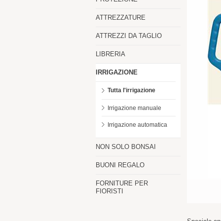
ATTREZZATURE
ATTREZZI DA TAGLIO
LIBRERIA
IRRIGAZIONE
Tutta l'irrigazione
Irrigazione manuale
Irrigazione automatica
NON SOLO BONSAI
BUONI REGALO
FORNITURE PER
FIORISTI