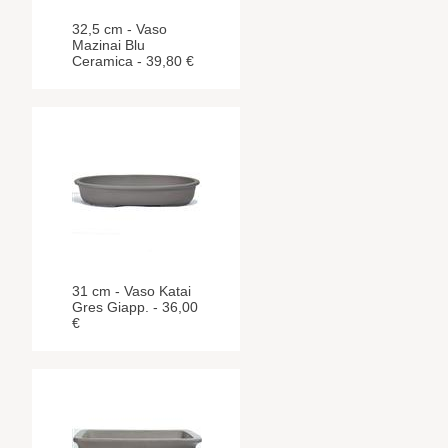
32,5 cm - Vaso
Mazinai Blu
Ceramica - 39,80 €
31 cm - Vaso Katai
Gres Giapp. - 36,00
€