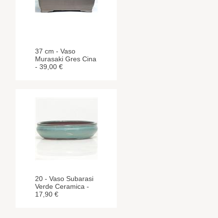
37 cm - Vaso
Murasaki Gres Cina
- 39,00 €
20 - Vaso Subarasi
Verde Ceramica -
17,90 €