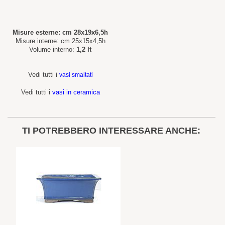
Misure esterne: cm 28x19x6,5h
Misure interne: cm 25x15x4,5h
Volume interno:
1,2 lt
Vedi tutti i
vasi smaltati
Vedi tutti i
vasi in ceramica
TI POTREBBERO INTERESSARE ANCHE: