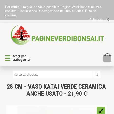
Per offrirti il miglior servizio possibile Pagine Verdi Bonsai utilizza
cookies. Continuando la navigazione nel sito autorizzi l'uso dei
cookies
.
X
Autorizzo
28 CM - VASO KATAI VERDE CERAMICA
ANCHE USATO
- 21,90 €