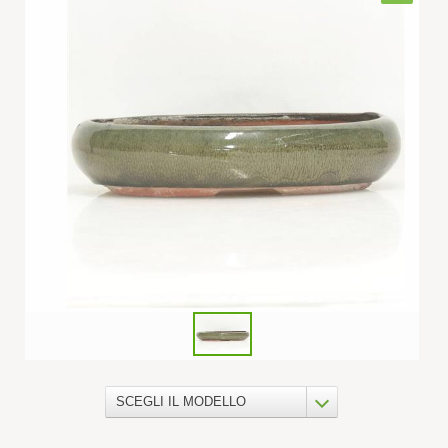
SCEGLI IL MODELLO