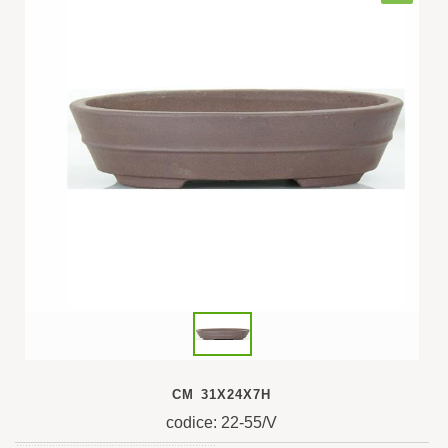
CM 31X24X7H
codice: 22-55/V