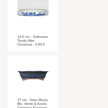
14,5 cm - Sottovaso
Tondo Wan
Ceramica - 5,90 €
37 cm - Vaso Muzai
Blu, Verde & Avorio
Ceramica Economy