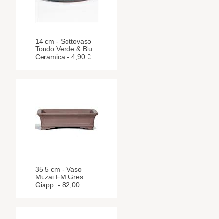
14 cm - Sottovaso
Tondo Verde & Blu
Ceramica - 4,90 €
35,5 cm - Vaso
Muzai FM Gres
Giapp. - 82,00