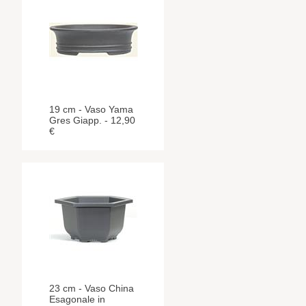
19 cm - Vaso Yama
Gres Giapp. - 12,90
€
23 cm - Vaso China
Esagonale in