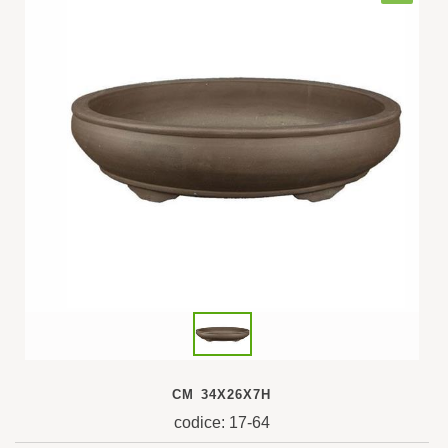
CM 34X26X7H
codice: 17-64