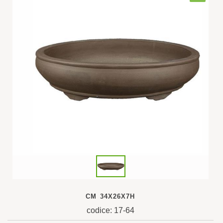
CM 34X26X7H
codice: 17-64