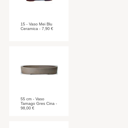
15 - Vaso Mei Blu
Ceramica - 7,90 €
55 cm - Vaso
Tamago Gres Cina -
98,00 €