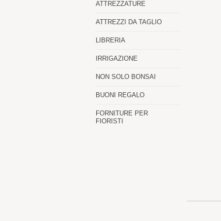
ATTREZZATURE
ATTREZZI DA TAGLIO
LIBRERIA
IRRIGAZIONE
NON SOLO BONSAI
BUONI REGALO
FORNITURE PER
FIORISTI