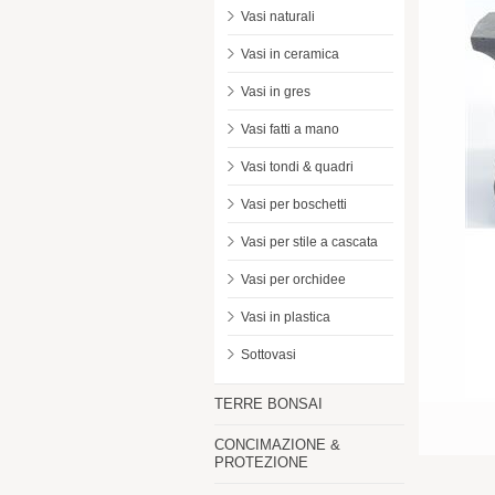
Vasi naturali
Vasi in ceramica
Vasi in gres
Vasi fatti a mano
Vasi tondi & quadri
Vasi per boschetti
Vasi per stile a cascata
Vasi per orchidee
Vasi in plastica
Sottovasi
TERRE BONSAI
CONCIMAZIONE &
PROTEZIONE