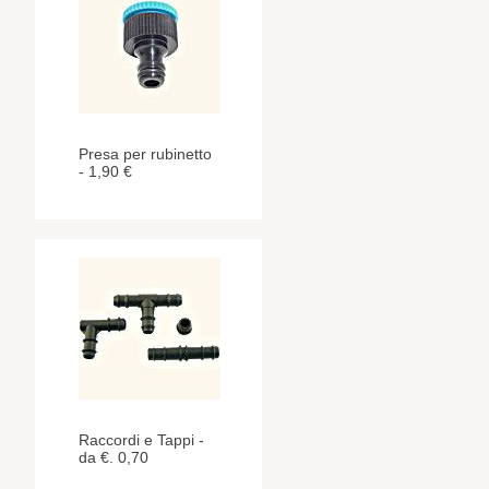
Presa per rubinetto
- 1,90 €
Raccordi e Tappi -
da €. 0,70