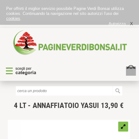
Per offrirti il miglior servizio possibile Pagine Verdi Bonsai utilizza
cookies. Continuando la navigazione nel sito autorizzi l'uso dei
cookies
.
X
Autorizzo
4 LT - ANNAFFIATOIO YASUI 13,90 €