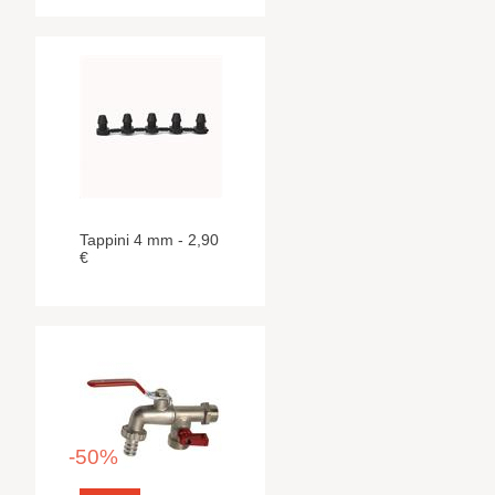
Tappini 4 mm - 2,90
€
-50%