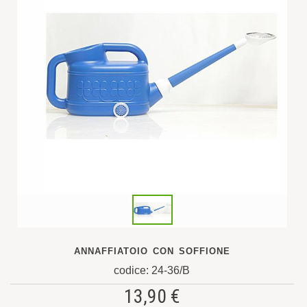
ANNAFFIATOIO CON SOFFIONE
codice: 24-36/B
13,90 €