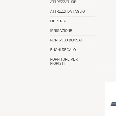
ATTREZZATURE
ATTREZZI DA TAGLIO
LIBRERIA
IRRIGAZIONE
NON SOLO BONSAI
BUONI REGALO
FORNITURE PER
FIORISTI