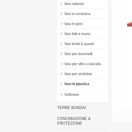
Vasi naturali
Vasi in ceramica
Vasi in gres
Vasi fatti a mano
Vasi tondi & quadri
Vasi per boschetti
Vasi per stile a cascata
Vasi per orchidee
Vasi in plastica
Sottovasi
TERRE BONSAI
CONCIMAZIONE &
PROTEZIONE