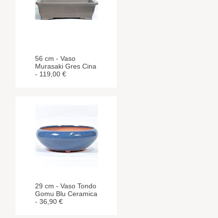
56 cm - Vaso
Murasaki Gres Cina
- 119,00 €
29 cm - Vaso Tondo
Gomu Blu Ceramica
- 36,90 €