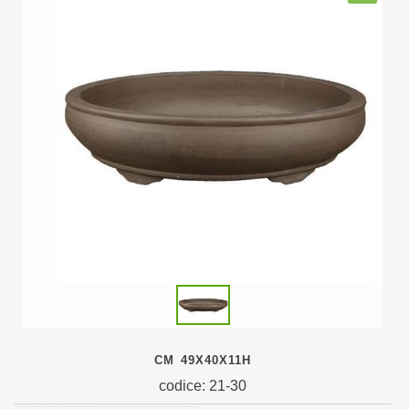
CM 49X40X11H
codice: 21-30