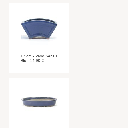
17 cm - Vaso Sensu
Blu - 14,90 €