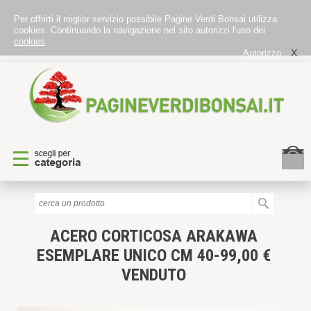
Per offrirti il miglior servizio possibile Pagine Verdi Bonsai utilizza
cookies. Continuando la navigazione nel sito autorizzi l'uso dei
cookies
.
X
Autorizzo
ACERO CORTICOSA ARAKAWA
ESEMPLARE UNICO CM 40-99,00 €
VENDUTO