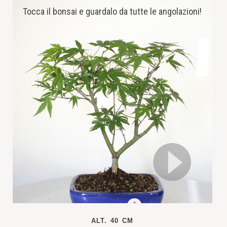
Tocca il bonsai e guardalo da tutte le angolazioni!
ALT. 40 CM