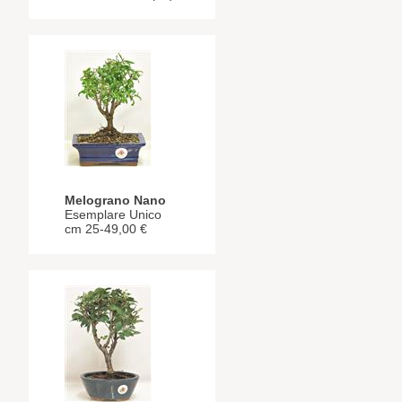
Melograno Nano
Esemplare Unico
cm 25-49,00 €