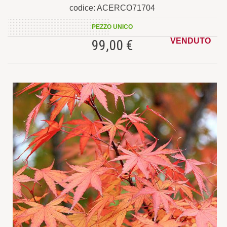
codice: ACERCO71704
PEZZO UNICO
VENDUTO
99,00 €