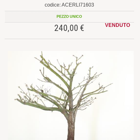
codice: ACERLI71603
PEZZO UNICO
VENDUTO
240,00 €