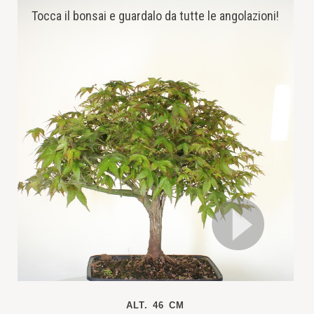
Tocca il bonsai e guardalo da tutte le angolazioni!
ALT. 46 CM