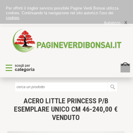
Per offrirti il miglior servizio possibile Pagine Verdi Bonsai utilizza
cookies. Continuando la navigazione nel sito autorizzi l'uso dei
cookies
.
X
Autorizzo
ACERO LITTLE PRINCESS P/B
ESEMPLARE UNICO CM 46-240,00 €
VENDUTO