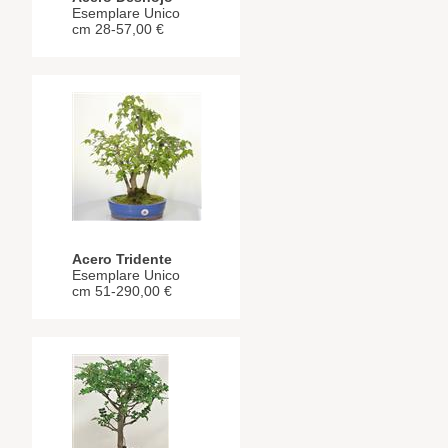
Esemplare Unico
cm 28-57,00 €
Acero Tridente
Esemplare Unico
cm 51-290,00 €