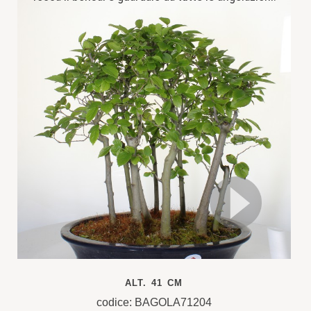
ALT. 41 CM
codice: BAGOLA71204