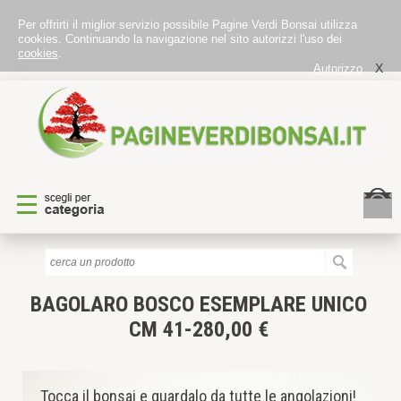
Per offrirti il miglior servizio possibile Pagine Verdi Bonsai utilizza
cookies. Continuando la navigazione nel sito autorizzi l'uso dei
cookies
.
X
Autorizzo
BAGOLARO BOSCO
ESEMPLARE UNICO
CM 41-280,00 €
Tocca il bonsai e guardalo da tutte le angolazioni!