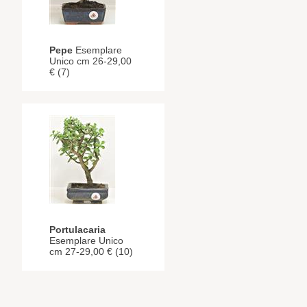
Pepe
Esemplare
Unico cm 26-29,00
€ (7)
Portulacaria
Esemplare Unico
cm 27-29,00 € (10)