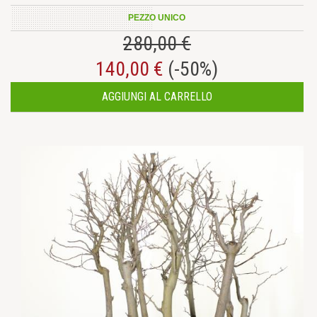
PEZZO UNICO
280,00 €
140,00 €
(-50%)
AGGIUNGI AL CARRELLO