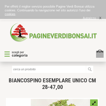
Per offrirti il miglior servizio possibile Pagine Verdi Bonsai utilizza
cookies. Continuando la navigazione nel sito autorizzi l'uso dei
cookies
.
X
Autorizzo
BIANCOSPINO
ESEMPLARE UNICO CM
28-47,00