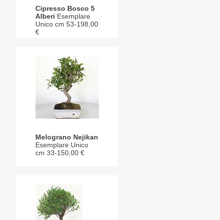
Cipresso Bosco 5
Alberi
Esemplare
Unico cm 53-198,00
€
Melograno Nejikan
Esemplare Unico
cm 33-150,00 €