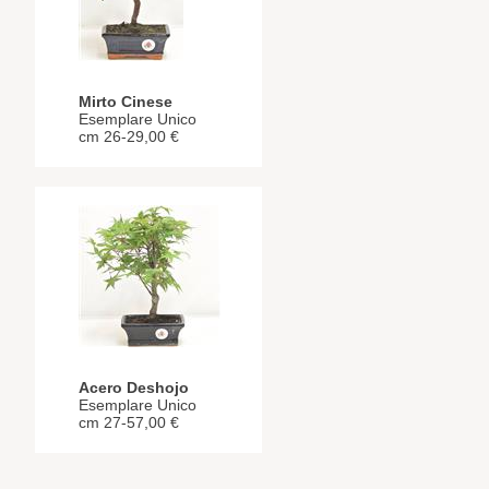
Mirto Cinese
Esemplare Unico
cm 26-29,00 €
Acero Deshojo
Esemplare Unico
cm 27-57,00 €