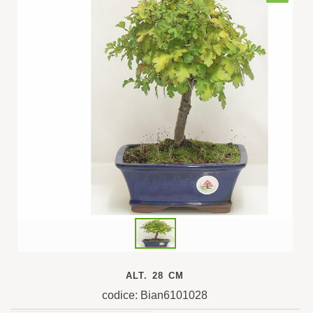
ALT. 28 CM
codice: Bian6101028