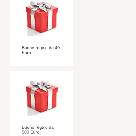
Buono regalo da 40
Euro
Buono regalo da
500 Euro