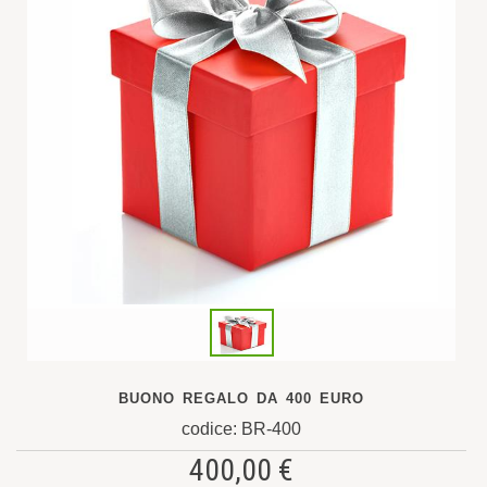
BUONO REGALO DA 400 EURO
codice: BR-400
400,00 €