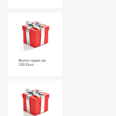
Buono regalo da
150 Euro