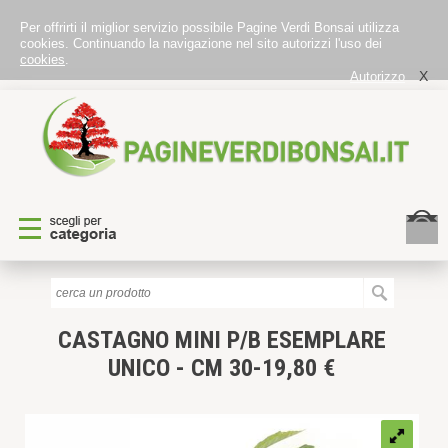
Per offrirti il miglior servizio possibile Pagine Verdi Bonsai utilizza
cookies. Continuando la navigazione nel sito autorizzi l'uso dei
cookies
.
X
Autorizzo
CASTAGNO MINI P/B
ESEMPLARE
UNICO - CM 30-19,80 €