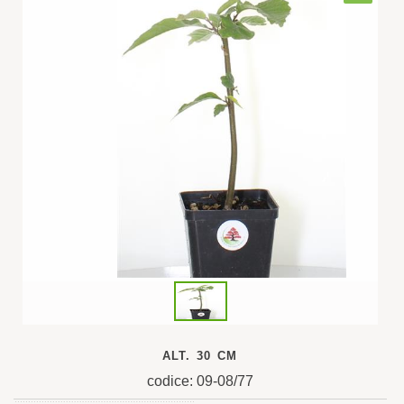
ALT. 30 CM
codice: 09-08/77