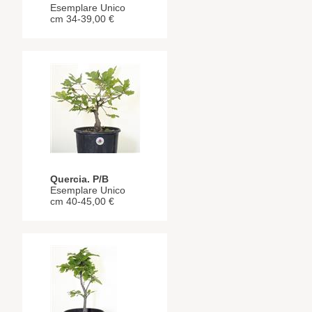
Esemplare Unico
cm 34-39,00 €
Quercia. P/B
Esemplare Unico
cm 40-45,00 €