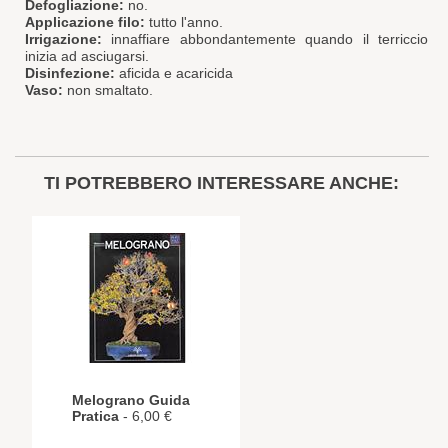
Defogliazione:
no.
Applicazione filo:
tutto l'anno.
Irrigazione:
innaffiare abbondantemente quando il terriccio
inizia ad asciugarsi.
Disinfezione:
aficida e acaricida
Vaso:
non smaltato.
TI POTREBBERO INTERESSARE ANCHE:
Melograno Guida
Pratica
- 6,00 €