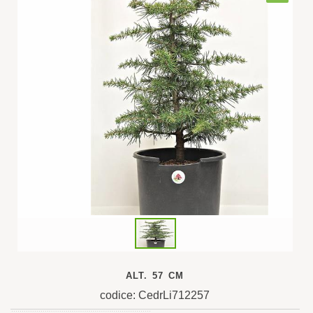
ALT. 57 CM
codice: CedrLi712257