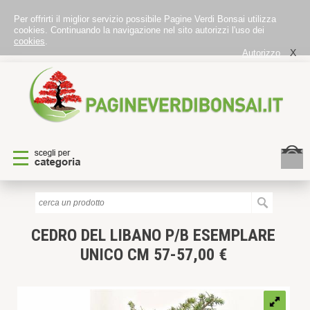
Per offrirti il miglior servizio possibile Pagine Verdi Bonsai utilizza
cookies. Continuando la navigazione nel sito autorizzi l'uso dei
cookies
.
X
Autorizzo
CEDRO DEL LIBANO P/B
ESEMPLARE
UNICO CM 57-57,00 €