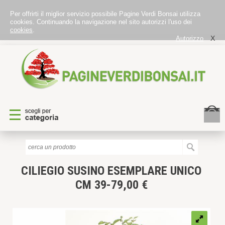
Per offrirti il miglior servizio possibile Pagine Verdi Bonsai utilizza
cookies. Continuando la navigazione nel sito autorizzi l'uso dei
cookies
.
X
Autorizzo
CILIEGIO SUSINO
ESEMPLARE UNICO
CM 39-79,00 €