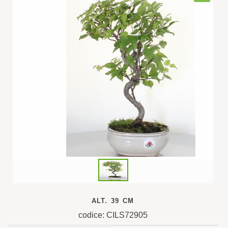
ALT. 39 CM
codice: CILS72905