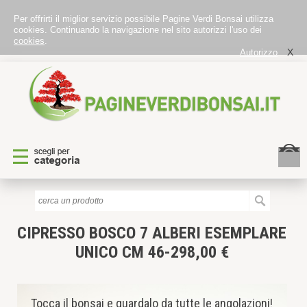
Per offrirti il miglior servizio possibile Pagine Verdi Bonsai utilizza
cookies. Continuando la navigazione nel sito autorizzi l'uso dei
cookies
.
X
Autorizzo
CIPRESSO BOSCO 7 ALBERI
ESEMPLARE
UNICO CM 46-298,00 €
Tocca il bonsai e guardalo da tutte le angolazioni!