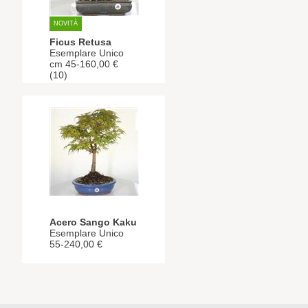
NOVITÀ
Ficus Retusa
Esemplare Unico
cm 45-160,00 €
(10)
Acero Sango Kaku
Esemplare Unico
55-240,00 €