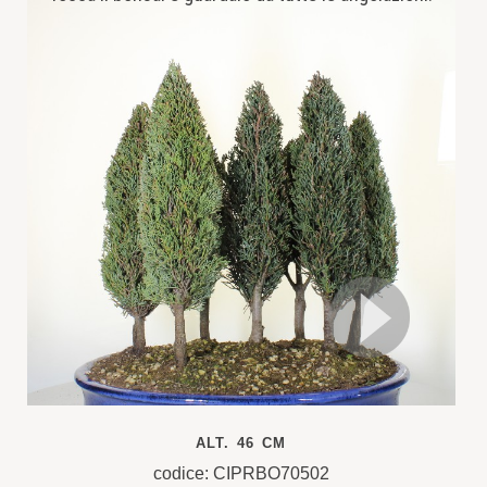
ALT. 46 CM
codice: CIPRBO70502