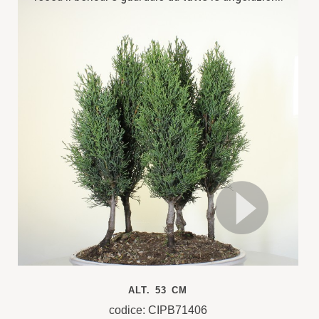
ALT. 53 CM
codice: CIPB71406