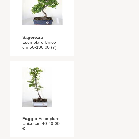
Sagerezia
Esemplare Unico
cm 50-130,00 (7)
Faggio
Esemplare
Unico cm 40-49,00
€