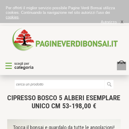
Per offrirti il miglior servizio possibile Pagine Verdi Bonsai utilizza
cookies. Continuando la navigazione nel sito autorizzi l'uso dei
cookies
.
X
Autorizzo
CIPRESSO BOSCO 5 ALBERI
ESEMPLARE
UNICO CM 53-198,00 €
Tocca il bonsai e guardalo da tutte le angolazioni!