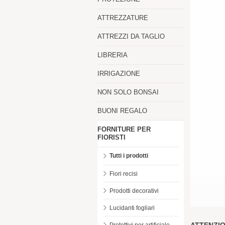
ATTREZZATURE
ATTREZZI DA TAGLIO
LIBRERIA
IRRIGAZIONE
NON SOLO BONSAI
BUONI REGALO
FORNITURE PER
FIORISTI
Tutti i prodotti
Fiori recisi
Prodotti decorativi
Lucidanti fogliari