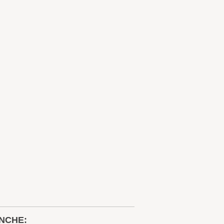
NCHE: