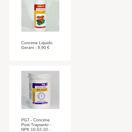
Concime Liquido
Gerani - 8,90 €
PG7 - Concime
Post-Trapianto -
NPK 10-52-10 -