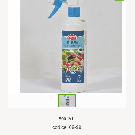
500 ML
codice: 69-99