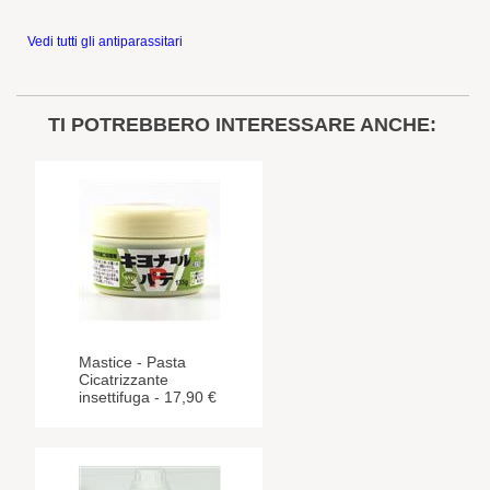
Vedi tutti gli antiparassitari
TI POTREBBERO INTERESSARE ANCHE:
Mastice - Pasta
Cicatrizzante
insettifuga - 17,90 €