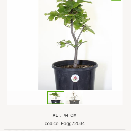
ALT. 44 CM
codice: Fagg72034