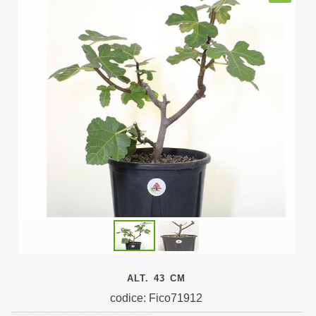
ALT. 43 CM
codice: Fico71912