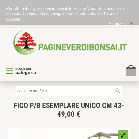
Per offrirti il miglior servizio possibile Pagine Verdi Bonsai utilizza
cookies. Continuando la navigazione nel sito autorizzi l'uso dei
cookies
.
X
Autorizzo
FICO P/B
ESEMPLARE UNICO CM 43-
49,00 €