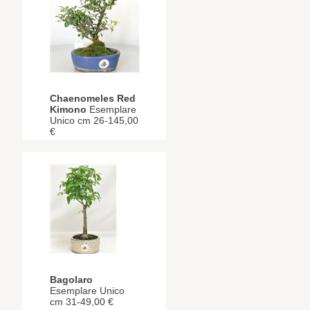
Chaenomeles Red
Kimono
Esemplare
Unico cm 26-145,00
€
Bagolaro
Esemplare Unico
cm 31-49,00 €