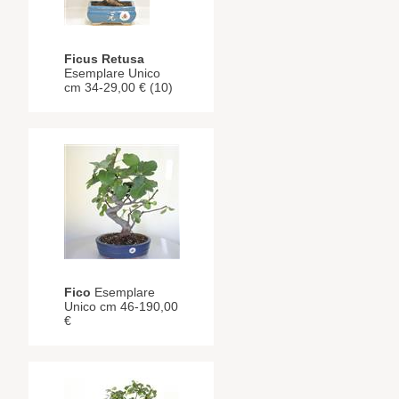
Ficus Retusa
Esemplare Unico
cm 34-29,00 € (10)
Fico
Esemplare
Unico cm 46-190,00
€