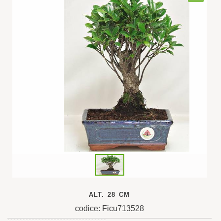
ALT. 28 CM
codice: Ficu713528