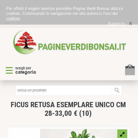
Per offrirti il miglior servizio possibile Pagine Verdi Bonsai utilizza
cookies. Continuando la navigazione nel sito autorizzi l'uso dei
cookies
.
X
Autorizzo
FICUS RETUSA
ESEMPLARE UNICO CM
28-33,00 € (10)