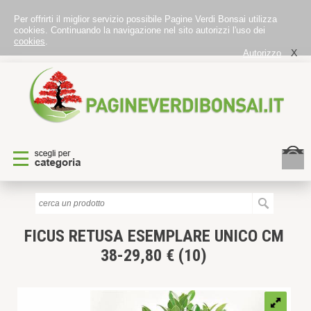
Per offrirti il miglior servizio possibile Pagine Verdi Bonsai utilizza
cookies. Continuando la navigazione nel sito autorizzi l'uso dei
cookies
.
X
Autorizzo
FICUS RETUSA
ESEMPLARE UNICO CM
38-29,80 € (10)