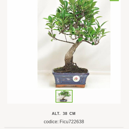
ALT. 38 CM
codice: Ficu722638