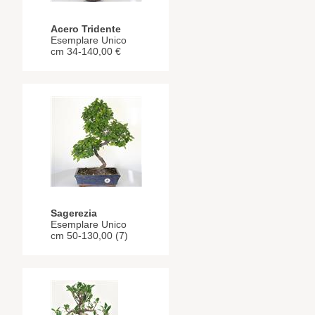
Acero Tridente
Esemplare Unico
cm 34-140,00 €
Sagerezia
Esemplare Unico
cm 50-130,00 (7)