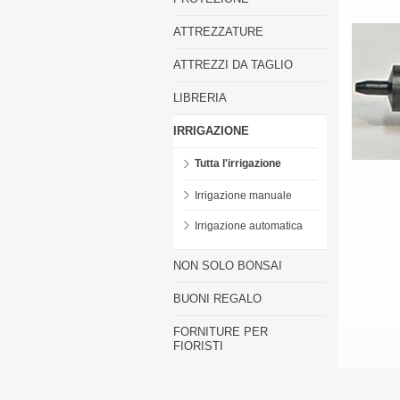
ATTREZZATURE
ATTREZZI DA TAGLIO
LIBRERIA
IRRIGAZIONE
Tutta l'irrigazione
Irrigazione manuale
Irrigazione automatica
NON SOLO BONSAI
BUONI REGALO
FORNITURE PER
FIORISTI