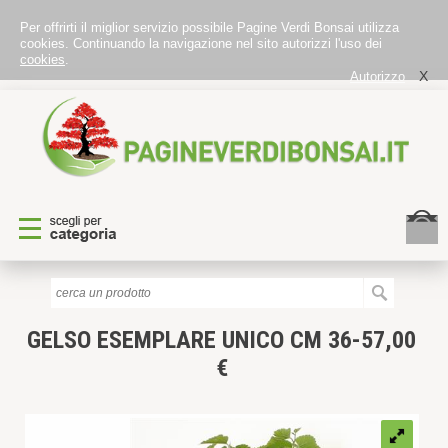
Per offrirti il miglior servizio possibile Pagine Verdi Bonsai utilizza
cookies. Continuando la navigazione nel sito autorizzi l'uso dei
cookies
.
X
Autorizzo
GELSO
ESEMPLARE UNICO CM 36-57,00
€