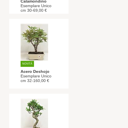
Calamondino
Esemplare Unico
cm 30-69,00 €
NOVITÀ
Acero Deshojo
Esemplare Unico
cm 32-160,00 €