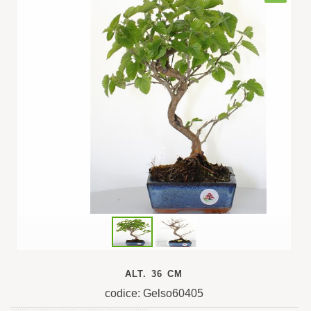
ALT. 36 CM
codice: Gelso60405