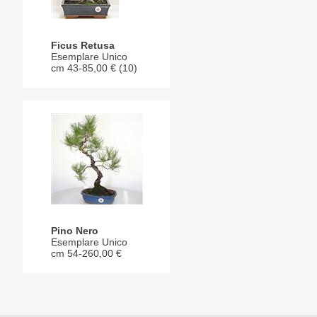
Ficus Retusa
Esemplare Unico
cm 43-85,00 € (10)
Pino Nero
Esemplare Unico
cm 54-260,00 €