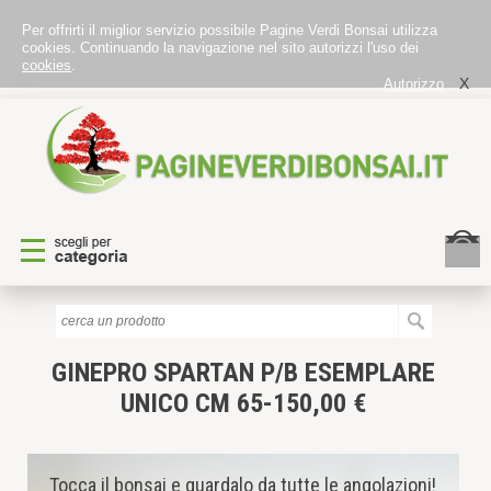
Per offrirti il miglior servizio possibile Pagine Verdi Bonsai utilizza
cookies. Continuando la navigazione nel sito autorizzi l'uso dei
cookies
.
X
Autorizzo
GINEPRO SPARTAN P/B
ESEMPLARE
UNICO CM 65-150,00 €
Tocca il bonsai e guardalo da tutte le angolazioni!