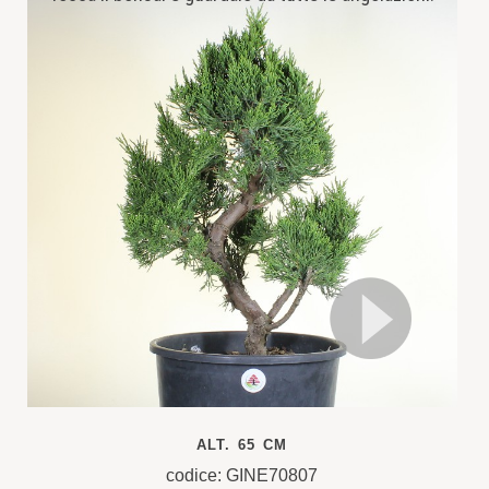
ALT. 65 CM
codice: GINE70807