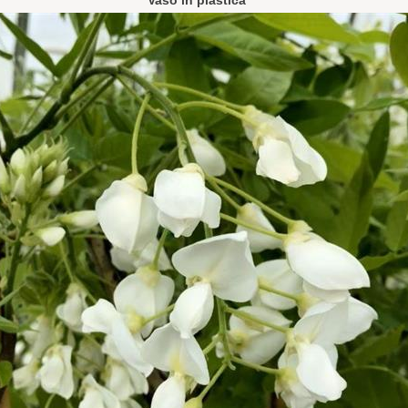
Vaso in plastica