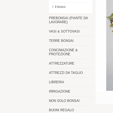
Il bosco
PREBONSAI (PIANTE DA
LAVORARE)
VASI & SOTTOVASI
TERRE BONSAI
CONCIMAZIONE &
PROTEZIONE
ATTREZZATURE
ATTREZZI DA TAGLIO
LIBRERIA
IRRIGAZIONE
NON SOLO BONSAI
BUONI REGALO