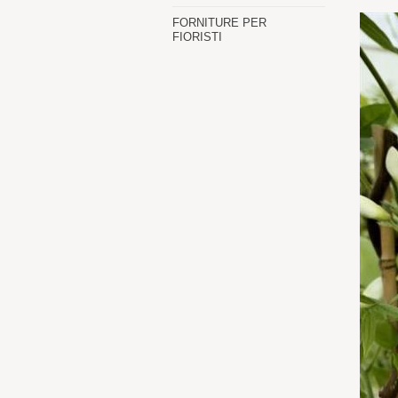
FORNITURE PER
FIORISTI