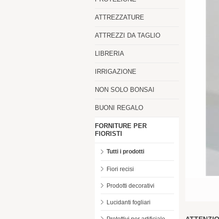
ATTREZZATURE
ATTREZZI DA TAGLIO
LIBRERIA
IRRIGAZIONE
NON SOLO BONSAI
BUONI REGALO
FORNITURE PER
FIORISTI
Tutti i prodotti
Fiori recisi
Prodotti decorativi
Lucidanti fogliari