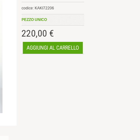
codice: KAKI72206
PEZZO UNICO
220,00 €
AGGIUNGI AL CARRELLO