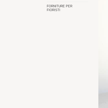
FORNITURE PER
FIORISTI