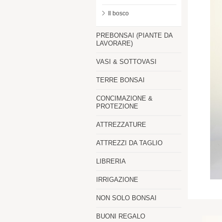
Il bosco
PREBONSAI (PIANTE DA
LAVORARE)
VASI & SOTTOVASI
TERRE BONSAI
CONCIMAZIONE &
PROTEZIONE
ATTREZZATURE
ATTREZZI DA TAGLIO
LIBRERIA
IRRIGAZIONE
NON SOLO BONSAI
BUONI REGALO