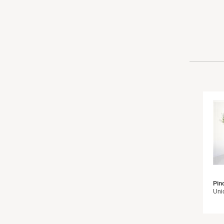
Pin
Uni