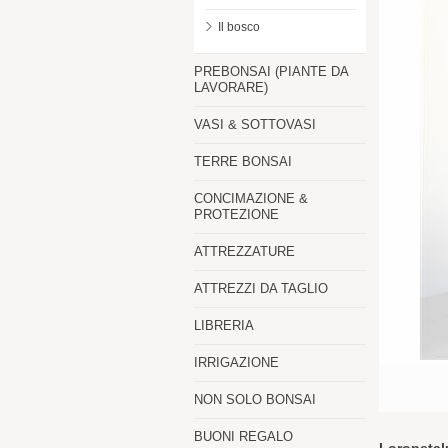
Il bosco
PREBONSAI (PIANTE DA
LAVORARE)
VASI & SOTTOVASI
TERRE BONSAI
CONCIMAZIONE &
PROTEZIONE
ATTREZZATURE
ATTREZZI DA TAGLIO
LIBRERIA
IRRIGAZIONE
NON SOLO BONSAI
BUONI REGALO