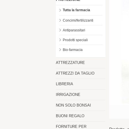
Tutta la farmacia
Concimi/fertilizzanti
Antiparassitari
Prodotti speciali
Bio-farmacia
ATTREZZATURE
ATTREZZI DA TAGLIO
LIBRERIA
IRRIGAZIONE
NON SOLO BONSAI
BUONI REGALO
FORNITURE PER