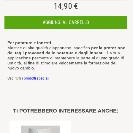
14,90 €
AGGIUNGI AL CARRELLO
Per potature e innesti.
Mastice di alta qualità giapponese, specifico
per la protezione
dei tagli provocati dalle potature e dagli innesti.
La sua
applicazione permette di mantenere la parte al giusto grado di
umidità, al fine di stimolare velocemente la formazione del
nuovo cambio.
Vedi tutti i
prodotti speciali
TI POTREBBERO INTERESSARE ANCHE: