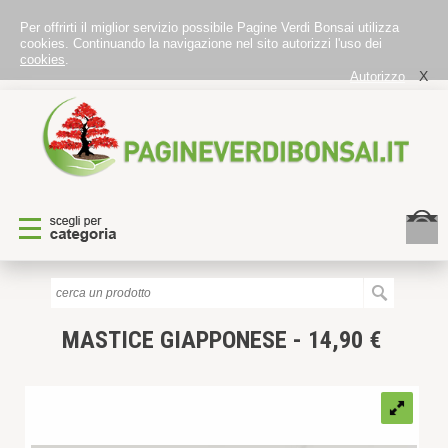
Per offrirti il miglior servizio possibile Pagine Verdi Bonsai utilizza
cookies. Continuando la navigazione nel sito autorizzi l'uso dei
cookies
.
X
Autorizzo
MASTICE GIAPPONESE - 14,90 €