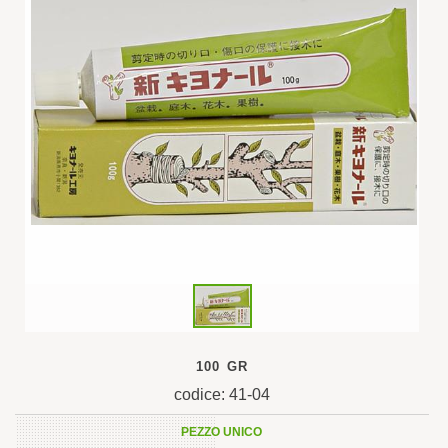
100 GR
codice: 41-04
PEZZO UNICO