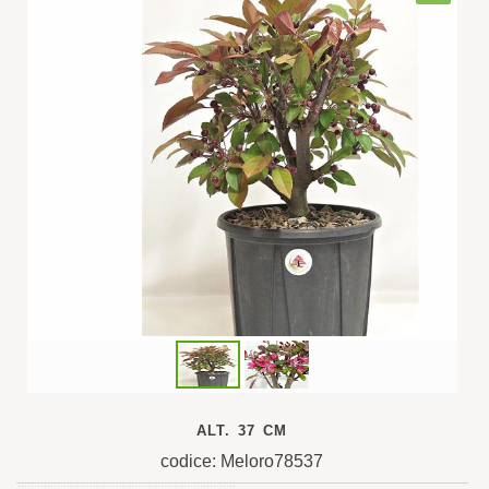
ALT. 37 CM
codice: Meloro78537