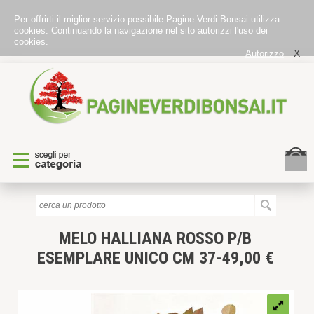
Per offrirti il miglior servizio possibile Pagine Verdi Bonsai utilizza
cookies. Continuando la navigazione nel sito autorizzi l'uso dei
cookies
.
X
Autorizzo
MELO HALLIANA ROSSO P/B
ESEMPLARE UNICO CM 37-49,00 €