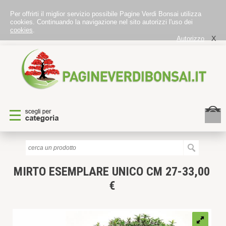
Per offrirti il miglior servizio possibile Pagine Verdi Bonsai utilizza
cookies. Continuando la navigazione nel sito autorizzi l'uso dei
cookies
.
X
Autorizzo
MIRTO
ESEMPLARE UNICO CM 27-33,00
€