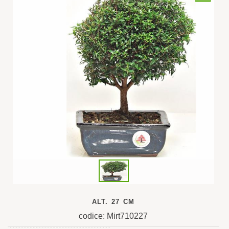
ALT. 27 CM
codice: Mirt710227