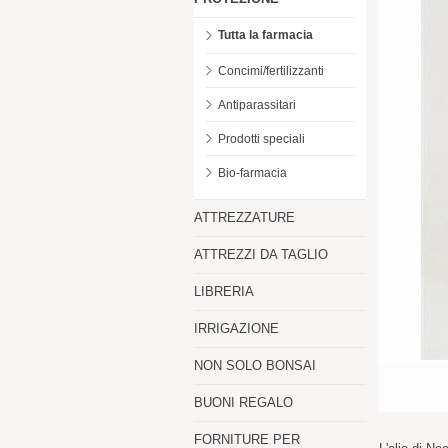
Tutta la farmacia
Concimi/fertilizzanti
Antiparassitari
Prodotti speciali
Bio-farmacia
ATTREZZATURE
ATTREZZI DA TAGLIO
LIBRERIA
IRRIGAZIONE
NON SOLO BONSAI
BUONI REGALO
FORNITURE PER