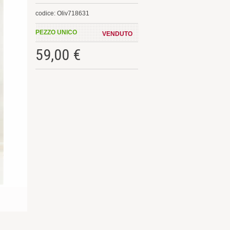
codice: Oliv718631
PEZZO UNICO
VENDUTO
59,00 €