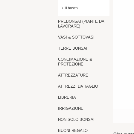
Il bosco
PREBONSAI (PIANTE DA
LAVORARE)
VASI & SOTTOVASI
TERRE BONSAI
CONCIMAZIONE &
PROTEZIONE
ATTREZZATURE
ATTREZZI DA TAGLIO
LIBRERIA
IRRIGAZIONE
NON SOLO BONSAI
BUONI REGALO