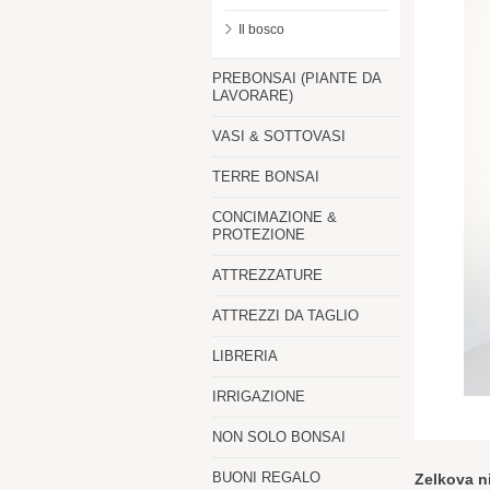
Il bosco
PREBONSAI (PIANTE DA
LAVORARE)
VASI & SOTTOVASI
TERRE BONSAI
CONCIMAZIONE &
PROTEZIONE
ATTREZZATURE
ATTREZZI DA TAGLIO
LIBRERIA
IRRIGAZIONE
NON SOLO BONSAI
BUONI REGALO
Zelkova n