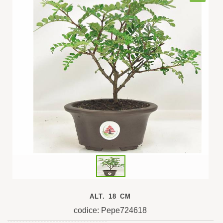
ALT. 18 CM
codice: Pepe724618