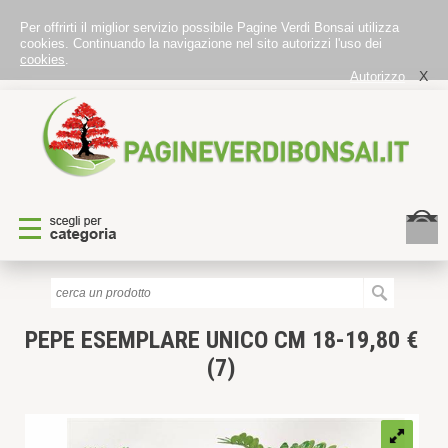
Per offrirti il miglior servizio possibile Pagine Verdi Bonsai utilizza
cookies. Continuando la navigazione nel sito autorizzi l'uso dei
cookies
.
X
Autorizzo
PEPE
ESEMPLARE UNICO CM 18-19,80 €
(7)