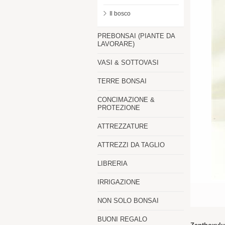
Il bosco
PREBONSAI (PIANTE DA
LAVORARE)
VASI & SOTTOVASI
TERRE BONSAI
CONCIMAZIONE &
PROTEZIONE
ATTREZZATURE
ATTREZZI DA TAGLIO
LIBRERIA
IRRIGAZIONE
NON SOLO BONSAI
BUONI REGALO