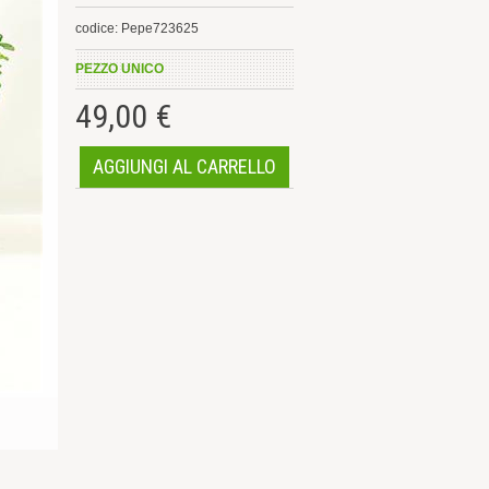
codice: Pepe723625
PEZZO UNICO
49,00 €
AGGIUNGI AL CARRELLO