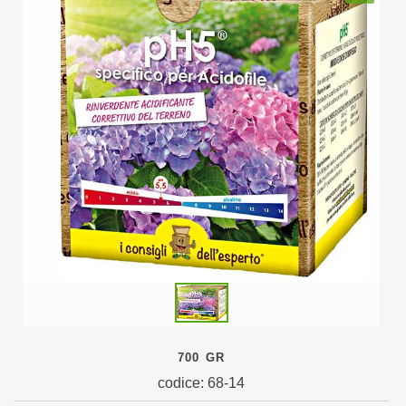
700 GR
codice: 68-14