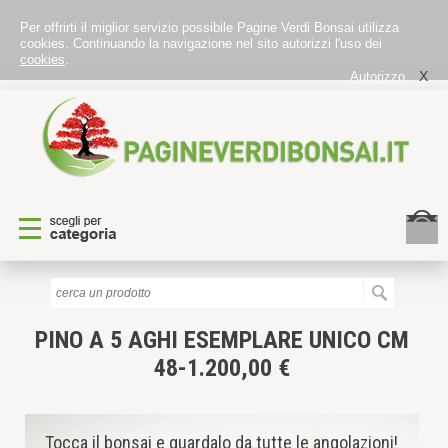
Per offrirti il miglior servizio possibile Pagine Verdi Bonsai utilizza
cookies. Continuando la navigazione nel sito autorizzi l'uso dei
cookies
.
X
Autorizzo
PINO A 5 AGHI
ESEMPLARE UNICO CM
48-1.200,00 €
Tocca il bonsai e guardalo da tutte le angolazioni!