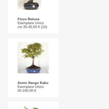
Ficus Retusa
Esemplare Unico
cm 35-45,00 € (10)
Acero Sango Kaku
Esemplare Unico
55-240,00 €