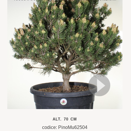
ALT. 70 CM
codice: PinoMu62504