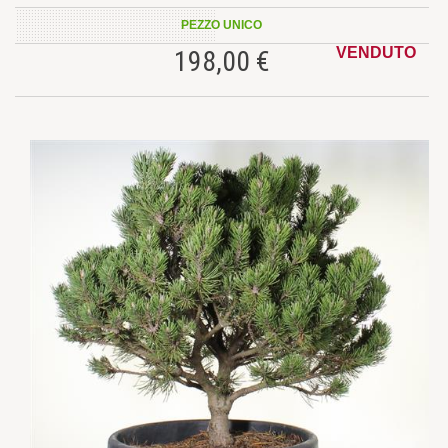
PEZZO UNICO
VENDUTO
198,00 €